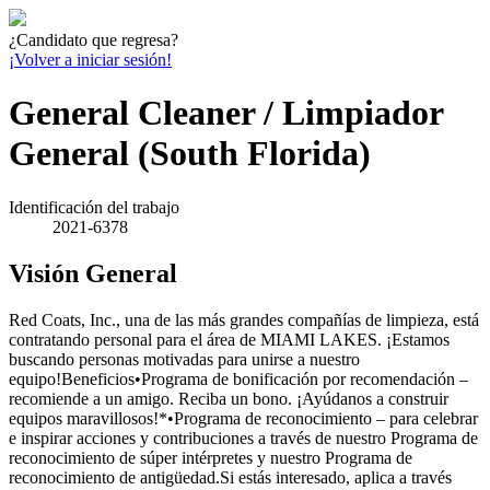
¿Candidato que regresa?
¡Volver a iniciar sesión!
General Cleaner / Limpiador
General (South Florida)
Identificación del trabajo
2021-6378
Visión General
Red Coats, Inc., una de las más grandes compañías de limpieza, está
contratando personal para el área de MIAMI LAKES. ¡Estamos
buscando personas motivadas para unirse a nuestro
equipo!Beneficios•Programa de bonificación por recomendación –
recomiende a un amigo. Reciba un bono. ¡Ayúdanos a construir
equipos maravillosos!*•Programa de reconocimiento – para celebrar
e inspirar acciones y contribuciones a través de nuestro Programa de
reconocimiento de súper intérpretes y nuestro Programa de
reconocimiento de antigüedad.Si estás interesado, aplica a través